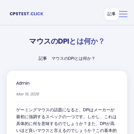
CPSTEST.CLICK
記事
マウスのDPIとは何か？
記事
マウスのDPIとは何か？
Admin
Mar 19, 2026
ゲーミングマウスの話題になると、DPIはメーカーが
最初に強調するスペックの一つです。しかし、これは
具体的に何を意味するのでしょうか？また、DPIが高
いほど良いマウスと言えるのでしょうか？この基本的