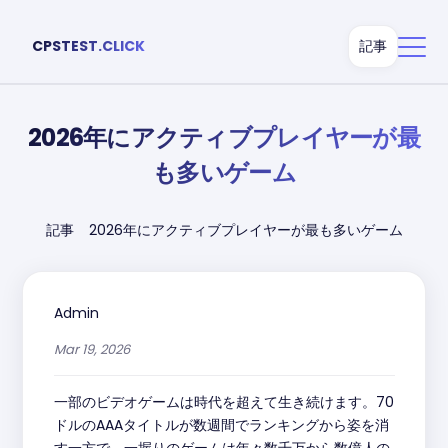
CPSTEST.CLICK
記事
2026年にアクティブプレイヤーが最
も多いゲーム
記事
2026年にアクティブプレイヤーが最も多いゲーム
Admin
Mar 19, 2026
一部のビデオゲームは時代を超えて生き続けます。70
ドルのAAAタイトルが数週間でランキングから姿を消