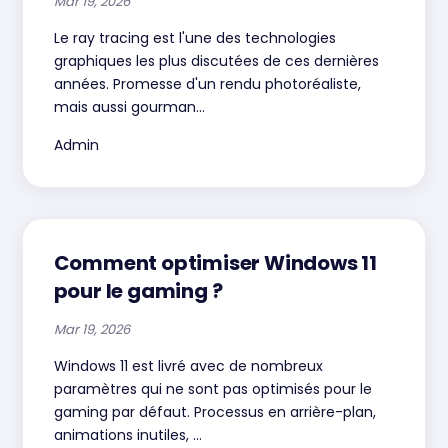
Mar 19, 2026
Le ray tracing est l'une des technologies
graphiques les plus discutées de ces dernières
années. Promesse d'un rendu photoréaliste,
mais aussi gourman...
Admin
Comment optimiser Windows 11
pour le gaming ?
Mar 19, 2026
Windows 11 est livré avec de nombreux
paramètres qui ne sont pas optimisés pour le
gaming par défaut. Processus en arrière-plan,
animations inutiles, ...