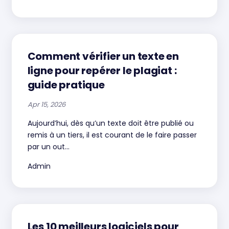
Comment vérifier un texte en
ligne pour repérer le plagiat :
guide pratique
Apr 15, 2026
Aujourd’hui, dès qu’un texte doit être publié ou
remis à un tiers, il est courant de le faire passer
par un out...
Admin
Les 10 meilleurs logiciels pour