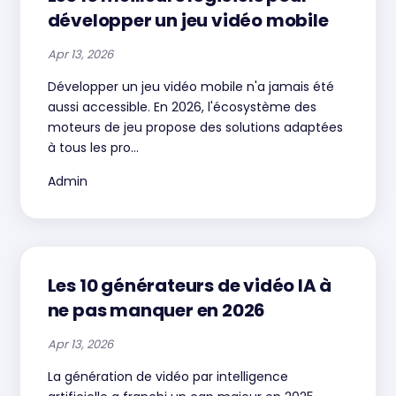
développer un jeu vidéo mobile
Apr 13, 2026
Développer un jeu vidéo mobile n'a jamais été
aussi accessible. En 2026, l'écosystème des
moteurs de jeu propose des solutions adaptées
à tous les pro...
Admin
Les 10 générateurs de vidéo IA à
ne pas manquer en 2026
Apr 13, 2026
La génération de vidéo par intelligence