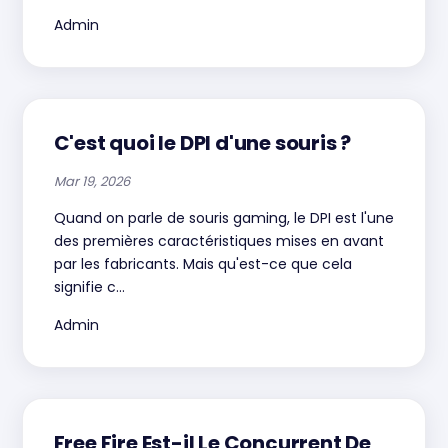
Admin
C'est quoi le DPI d'une souris ?
Mar 19, 2026
Quand on parle de souris gaming, le DPI est l'une
des premières caractéristiques mises en avant
par les fabricants. Mais qu'est-ce que cela
signifie c...
Admin
Free Fire Est-il Le Concurrent De