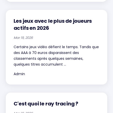
Les jeux avec le plus de joueurs
actifs en 2026
Mar 19, 2026
Certains jeux vidéo défient le temps. Tandis que
des AAA à 70 euros disparaissent des
classements après quelques semaines,
quelques titres accumulent ...
Admin
C'est quoi le ray tracing ?