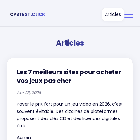
CPSTEST.CLICK
Articles
Articles
Les 7 meilleurs sites pour acheter
vos jeux pas cher
Apr 23, 2026
Payer le prix fort pour un jeu vidéo en 2026, c'est
souvent évitable. Des dizaines de plateformes
proposent des clés CD et des licences digitales
à de...
Admin