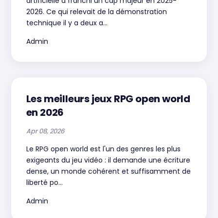
artificielle a franchi un cap majeur en 2025-
2026. Ce qui relevait de la démonstration
technique il y a deux a...
Admin
Les meilleurs jeux RPG open world
en 2026
Apr 08, 2026
Le RPG open world est l'un des genres les plus
exigeants du jeu vidéo : il demande une écriture
dense, un monde cohérent et suffisamment de
liberté po...
Admin