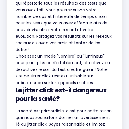
qui répertorie tous les résultats des tests que
vous avez fait. Vous pourrez suivre votre
nombre de cps et l'intervalle de temps choisi
pour les tests que vous avez effectué afin de
pouvoir visualiser votre record et votre
évolution. Partagez vos résultats sur les réseaux
sociaux ou avec vos amis et tentez de les
défier!
Choisissez un mode "Sombre" ou "lumineux"
pour jouer plus confortablement, et activez ou
désactivez le son du test a votre guise ! Notre
site de Jitter click test est utilisable sur
ordinateur ou sur les appareils mobiles.
Le jitter click est-il dangereux
pour la santé?
La santé est primordiale, c'est pour cette raison
que nous souhaitons donner un avertissement
lié au jitter click. Soyez raisonnable et limitez