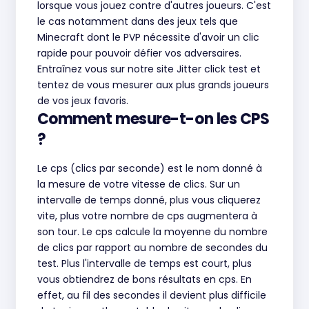
lorsque vous jouez contre d'autres joueurs. C'est
le cas notamment dans des jeux tels que
Minecraft dont le PVP nécessite d'avoir un clic
rapide pour pouvoir défier vos adversaires.
Entraînez vous sur notre site Jitter click test et
tentez de vous mesurer aux plus grands joueurs
de vos jeux favoris.
Comment mesure-t-on les CPS
?
Le cps (clics par seconde) est le nom donné à
la mesure de votre vitesse de clics. Sur un
intervalle de temps donné, plus vous cliquerez
vite, plus votre nombre de cps augmentera à
son tour. Le cps calcule la moyenne du nombre
de clics par rapport au nombre de secondes du
test. Plus l'intervalle de temps est court, plus
vous obtiendrez de bons résultats en cps. En
effet, au fil des secondes il devient plus difficile