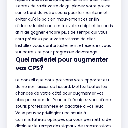
Tentez de raidir votre doigt, placez votre pouce
sur le bord de votre souris pour la maintenir et
éviter qu'elle soit en mouvement et enfin
réduisez la distance entre votre doigt et la souris
afin de gagner encore plus de temps qui vous
sera précieux pour votre vitesse de clics.
Installez vous confortablement et exercez vous
sur notre site pour progresser davantage.
Quel matériel pour augmenter
vos CPS?
Le conseil que nous pouvons vous apporter est
de ne rien laisser au hasard. Mettez toutes les
chances de votre côté pour augmenter vos
clics par seconde. Pour celà équipez vous d'une
souris professionnelle et adaptée à vos jeux.
Vous pouvez privilégier une souris à
commutateurs optiques qui vous permettra de
diminuer le temps des signaux de transmissions