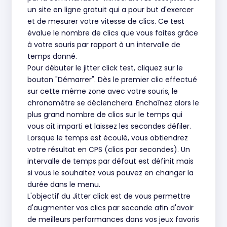
un site en ligne gratuit qui a pour but d'exercer
et de mesurer votre vitesse de clics. Ce test
évalue le nombre de clics que vous faites grâce
à votre souris par rapport à un intervalle de
temps donné.
Pour débuter le jitter click test, cliquez sur le
bouton "Démarrer". Dès le premier clic effectué
sur cette même zone avec votre souris, le
chronomètre se déclenchera. Enchaînez alors le
plus grand nombre de clics sur le temps qui
vous ait imparti et laissez les secondes défiler.
Lorsque le temps est écoulé, vous obtiendrez
votre résultat en CPS (clics par secondes). Un
intervalle de temps par défaut est définit mais
si vous le souhaitez vous pouvez en changer la
durée dans le menu.
L'objectif du Jitter click est de vous permettre
d'augmenter vos clics par seconde afin d'avoir
de meilleurs performances dans vos jeux favoris