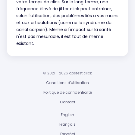
votre temps de clics. Sur le long terme, une
fréquence élevé de jitter click peut entraîner,
selon l'utilisation, des problèmes liés a vos mains
et aux articulations (comme le syndrome du
canal carpien). Même si l'impact sur la santé
n'est pas mesurable, il est tout de même
existant.
© 2021 - 2026 cpstest.click
Conditions d'utilisation
Politique de confidentialité
Contact
English
Français
Español