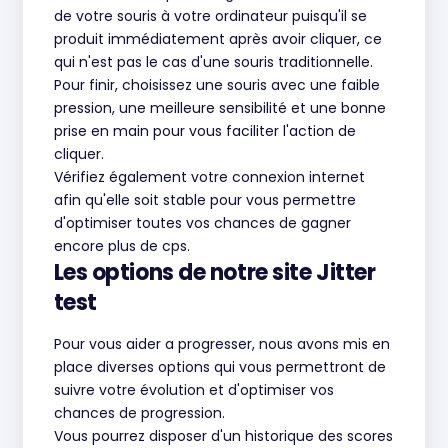
de votre souris à votre ordinateur puisqu'il se
produit immédiatement après avoir cliquer, ce
qui n'est pas le cas d'une souris traditionnelle.
Pour finir, choisissez une souris avec une faible
pression, une meilleure sensibilité et une bonne
prise en main pour vous faciliter l'action de
cliquer.
Vérifiez également votre connexion internet
afin qu'elle soit stable pour vous permettre
d'optimiser toutes vos chances de gagner
encore plus de cps.
Les options de notre site Jitter
test
Pour vous aider a progresser, nous avons mis en
place diverses options qui vous permettront de
suivre votre évolution et d'optimiser vos
chances de progression.
Vous pourrez disposer d'un historique des scores