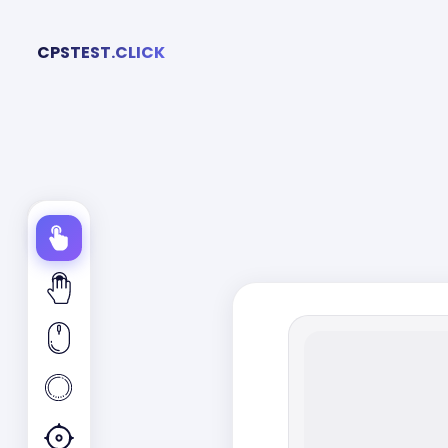
CPSTEST.CLICK