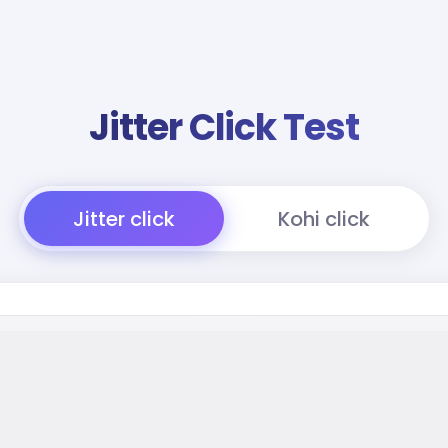
Jitter Click Test
Jitter click
Kohi click