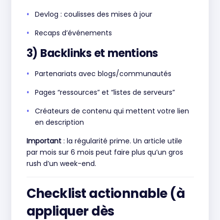
Devlog : coulisses des mises à jour
Recaps d’événements
3) Backlinks et mentions
Partenariats avec blogs/communautés
Pages “ressources” et “listes de serveurs”
Créateurs de contenu qui mettent votre lien
en description
Important
: la régularité prime. Un article utile
par mois sur 6 mois peut faire plus qu’un gros
rush d’un week-end.
Checklist actionnable (à
appliquer dès