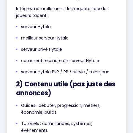
Intégrez naturellement des requêtes que les
joueurs tapent :
serveur Hytale
meilleur serveur Hytale
serveur privé Hytale
comment rejoindre un serveur Hytale
serveur Hytale PvP / RP / survie / mini-jeux
2) Contenu utile (pas juste des
annonces)
Guides : débuter, progression, métiers,
économie, builds
Tutoriels : commandes, systèmes,
événements