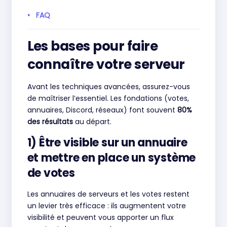
FAQ
Les bases pour faire
connaître votre serveur
Avant les techniques avancées, assurez-vous
de maîtriser l’essentiel. Les fondations (votes,
annuaires, Discord, réseaux) font souvent
80%
des résultats
au départ.
1) Être visible sur un annuaire
et mettre en place un système
de votes
Les annuaires de serveurs et les votes restent
un levier très efficace : ils augmentent votre
visibilité et peuvent vous apporter un flux