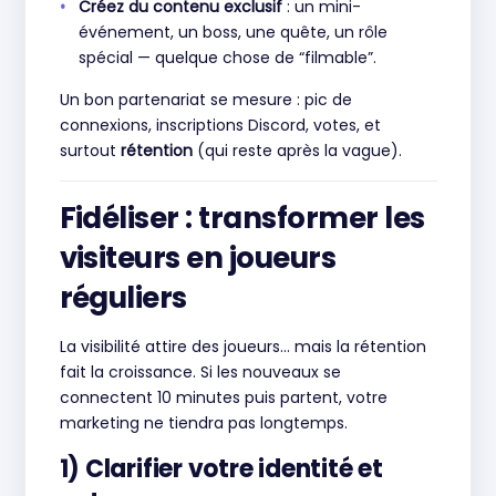
Créez du contenu exclusif
: un mini-
événement, un boss, une quête, un rôle
spécial — quelque chose de “filmable”.
Un bon partenariat se mesure : pic de
connexions, inscriptions Discord, votes, et
surtout
rétention
(qui reste après la vague).
Fidéliser : transformer les
visiteurs en joueurs
réguliers
La visibilité attire des joueurs… mais la rétention
fait la croissance. Si les nouveaux se
connectent 10 minutes puis partent, votre
marketing ne tiendra pas longtemps.
1) Clarifier votre identité et