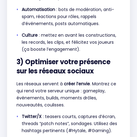
Automatisation
: bots de modération, anti-
spam, réactions pour rôles, rappels
d’événements, posts automatiques.
Culture
: mettez en avant les constructions,
les records, les clips, et félicitez vos joueurs
(ça booste l’engagement).
3) Optimiser votre présence
sur les réseaux sociaux
Les réseaux servent à
créer l’envie
. Montrez ce
qui rend votre serveur unique : gameplay,
événements, builds, moments drôles,
nouveautés, coulisses.
Twitter/X
: teasers courts, captures d’écran,
threads “patch notes”, sondages. Utilisez des
hashtags pertinents (#Hytale, #Gaming).