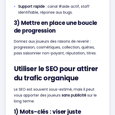
Support rapide
: canal #aide actif, staff
identifiable, réponse aux bugs.
3) Mettre en place une boucle
de progression
Donnez aux joueurs des raisons de revenir :
progression, cosmétiques, collection, quêtes,
pass saisonnier non-payant, réputation, titres.
Utiliser le SEO pour attirer
du trafic organique
Le SEO est souvent sous-estimé, mais il peut
vous apporter des joueurs
sans publicité
sur le
long terme.
1) Mots-clés : viser juste