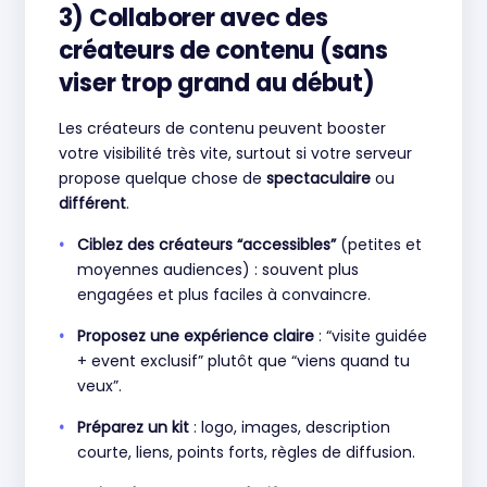
3) Collaborer avec des
créateurs de contenu (sans
viser trop grand au début)
Les créateurs de contenu peuvent booster
votre visibilité très vite, surtout si votre serveur
propose quelque chose de
spectaculaire
ou
différent
.
Ciblez des créateurs “accessibles”
(petites et
moyennes audiences) : souvent plus
engagées et plus faciles à convaincre.
Proposez une expérience claire
: “visite guidée
+ event exclusif” plutôt que “viens quand tu
veux”.
Préparez un kit
: logo, images, description
courte, liens, points forts, règles de diffusion.