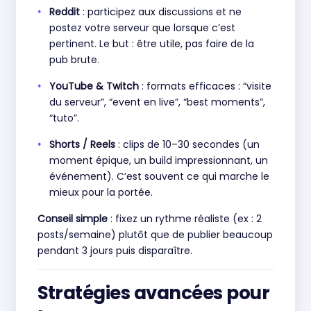
Reddit
: participez aux discussions et ne
postez votre serveur que lorsque c’est
pertinent. Le but : être utile, pas faire de la
pub brute.
YouTube & Twitch
: formats efficaces : “visite
du serveur”, “event en live”, “best moments”,
“tuto”.
Shorts / Reels
: clips de 10–30 secondes (un
moment épique, un build impressionnant, un
événement). C’est souvent ce qui marche le
mieux pour la portée.
Conseil simple
: fixez un rythme réaliste (ex : 2
posts/semaine) plutôt que de publier beaucoup
pendant 3 jours puis disparaître.
Stratégies avancées pour