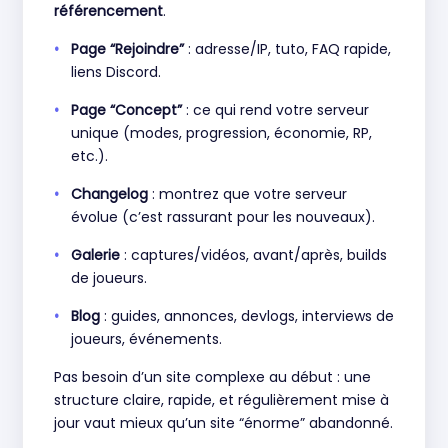
référencement
.
Page “Rejoindre”
: adresse/IP, tuto, FAQ rapide,
liens Discord.
Page “Concept”
: ce qui rend votre serveur
unique (modes, progression, économie, RP,
etc.).
Changelog
: montrez que votre serveur
évolue (c’est rassurant pour les nouveaux).
Galerie
: captures/vidéos, avant/après, builds
de joueurs.
Blog
: guides, annonces, devlogs, interviews de
joueurs, événements.
Pas besoin d’un site complexe au début : une
structure claire, rapide, et régulièrement mise à
jour vaut mieux qu’un site “énorme” abandonné.