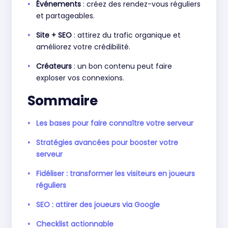
Événements
: créez des rendez-vous réguliers
et partageables.
Site + SEO
: attirez du trafic organique et
améliorez votre crédibilité.
Créateurs
: un bon contenu peut faire
exploser vos connexions.
Sommaire
Les bases pour faire connaître votre serveur
Stratégies avancées pour booster votre
serveur
Fidéliser : transformer les visiteurs en joueurs
réguliers
SEO : attirer des joueurs via Google
Checklist actionnable