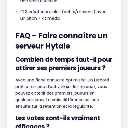
une vraie question
☐ 3 créateurs ciblés (petits/moyens) avec
un pitch + kit média
FAQ – Faire connaître un
serveur Hytale
Combien de temps faut-il pour
attirer ses premiers joueurs ?
Avec une fiche annuaire optimisée, un Discord
prêt, et un peu d’activité sur les réseaux, vous
pouvez obtenir des premiers joueurs en
quelques jours. La vraie différence se joue
ensuite sur la rétention et la régularité.
Les votes sont-ils vraiment
efficaces ?