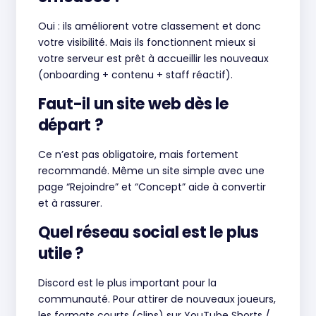
Oui : ils améliorent votre classement et donc
votre visibilité. Mais ils fonctionnent mieux si
votre serveur est prêt à accueillir les nouveaux
(onboarding + contenu + staff réactif).
Faut-il un site web dès le
départ ?
Ce n’est pas obligatoire, mais fortement
recommandé. Même un site simple avec une
page “Rejoindre” et “Concept” aide à convertir
et à rassurer.
Quel réseau social est le plus
utile ?
Discord est le plus important pour la
communauté. Pour attirer de nouveaux joueurs,
les formats courts (clips) sur YouTube Shorts /