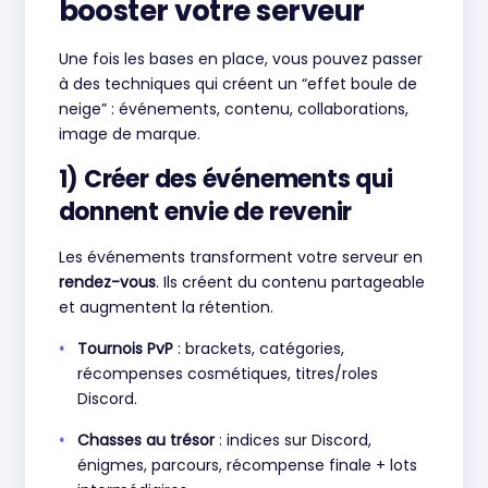
booster votre serveur
Une fois les bases en place, vous pouvez passer
à des techniques qui créent un “effet boule de
neige” : événements, contenu, collaborations,
image de marque.
1) Créer des événements qui
donnent envie de revenir
Les événements transforment votre serveur en
rendez-vous
. Ils créent du contenu partageable
et augmentent la rétention.
Tournois PvP
: brackets, catégories,
récompenses cosmétiques, titres/roles
Discord.
Chasses au trésor
: indices sur Discord,
énigmes, parcours, récompense finale + lots