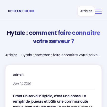
CPSTEST.CLICK
Articles
Hytale : comment faire connaître
votre serveur ?
Articles
Hytale : comment faire connaître votre serveur
?
Admin
Jan 14, 2026
Créer un serveur Hytale, c’est une chose. Le
remplir de joueurs et bâtir une communauté