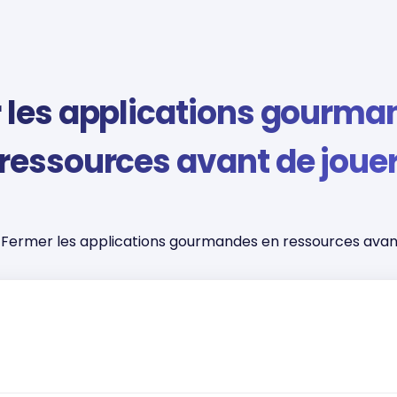
 les applications gourma
ressources avant de joue
Fermer les applications gourmandes en ressources avant