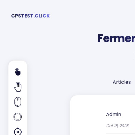
CPSTEST.CLICK
Fermer
Articles
Admin
Oct 15, 2025