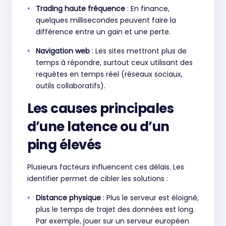
Trading haute fréquence
: En finance,
quelques millisecondes peuvent faire la
différence entre un gain et une perte.
Navigation web
: Les sites mettront plus de
temps à répondre, surtout ceux utilisant des
requêtes en temps réel (réseaux sociaux,
outils collaboratifs).
Les causes principales
d’une latence ou d’un
ping élevés
Plusieurs facteurs influencent ces délais. Les
identifier permet de cibler les solutions :
Distance physique
: Plus le serveur est éloigné,
plus le temps de trajet des données est long.
Par exemple, jouer sur un serveur européen