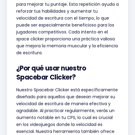
para mejorar tu puntaje. Esta repetición ayuda a
reforzar tus habilidades y aumentar tu
velocidad de escritura con el tiempo, lo que
puede ser especialmente beneficioso para los
jugadores competitivos. Cada intento en el
space clicker proporciona una práctica valiosa
que mejora la memoria muscular y la eficiencia
de escritura.
¿Por qué usar nuestro
Spacebar Clicker?
Nuestro Spacebar Clicker está específicamente
diseñado para aquellos que desean mejorar su
velocidad de escritura de manera efectiva y
agradable. Al practicar regularmente, verás un
aumento notable en tu CPS, lo cual es crucial
en los videojuegos donde la velocidad es
esencial. Nuestra herramienta también ofrece