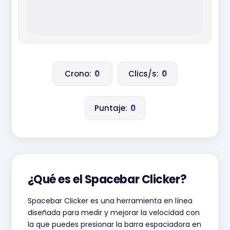
Crono:
0
Clics/s:
0
Puntaje:
0
¿Qué es el Spacebar Clicker?
Spacebar Clicker es una herramienta en línea
diseñada para medir y mejorar la velocidad con
la que puedes presionar la barra espaciadora en