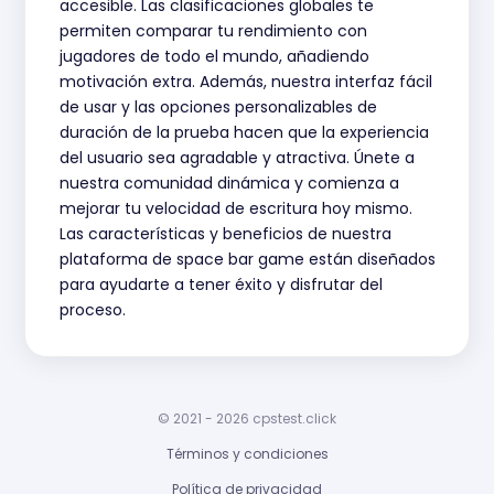
accesible. Las clasificaciones globales te
permiten comparar tu rendimiento con
jugadores de todo el mundo, añadiendo
motivación extra. Además, nuestra interfaz fácil
de usar y las opciones personalizables de
duración de la prueba hacen que la experiencia
del usuario sea agradable y atractiva. Únete a
nuestra comunidad dinámica y comienza a
mejorar tu velocidad de escritura hoy mismo.
Las características y beneficios de nuestra
plataforma de space bar game están diseñados
para ayudarte a tener éxito y disfrutar del
proceso.
© 2021 - 2026 cpstest.click
Términos y condiciones
Política de privacidad