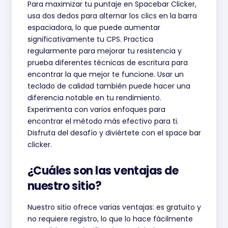
Para maximizar tu puntaje en Spacebar Clicker,
usa dos dedos para alternar los clics en la barra
espaciadora, lo que puede aumentar
significativamente tu CPS. Practica
regularmente para mejorar tu resistencia y
prueba diferentes técnicas de escritura para
encontrar la que mejor te funcione. Usar un
teclado de calidad también puede hacer una
diferencia notable en tu rendimiento.
Experimenta con varios enfoques para
encontrar el método más efectivo para ti.
Disfruta del desafío y diviértete con el space bar
clicker.
¿Cuáles son las ventajas de
nuestro sitio?
Nuestro sitio ofrece varias ventajas: es gratuito y
no requiere registro, lo que lo hace fácilmente