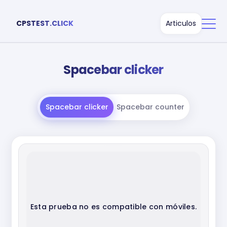
CPSTEST.CLICK
Articulos
Spacebar clicker
Spacebar clicker
Spacebar counter
Esta prueba no es compatible con móviles.