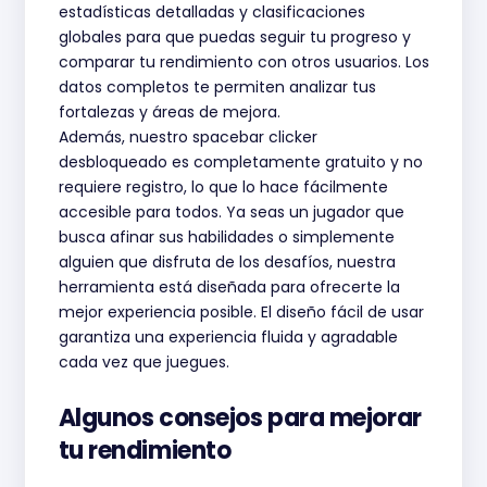
estadísticas detalladas y clasificaciones
globales para que puedas seguir tu progreso y
comparar tu rendimiento con otros usuarios. Los
datos completos te permiten analizar tus
fortalezas y áreas de mejora.
Además, nuestro spacebar clicker
desbloqueado es completamente gratuito y no
requiere registro, lo que lo hace fácilmente
accesible para todos. Ya seas un jugador que
busca afinar sus habilidades o simplemente
alguien que disfruta de los desafíos, nuestra
herramienta está diseñada para ofrecerte la
mejor experiencia posible. El diseño fácil de usar
garantiza una experiencia fluida y agradable
cada vez que juegues.
Algunos consejos para mejorar
tu rendimiento