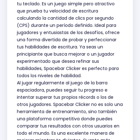
tu teclado. Es un juego simple pero atractivo
que prueba tu velocidad de escritura
calculando la cantidad de clics por segundo
(CPS) durante un período definido. Ideal para
jugadores y entusiastas de los desafíos, ofrece
una forma divertida de probar y perfeccionar
tus habilidades de escritura. Ya seas un
principiante que busca mejorar o un jugador
experimentado que desea refinar sus
habilidades, Spacebar Clicker es perfecto para
todos los niveles de habilidad.
Al jugar regularmente al juego de la barra
espaciadora, puedes seguir tu progreso e
intentar superar tus propios récords o los de
otros jugadores. Spacebar Clicker no es solo una
herramienta de entrenamiento, sino también
una plataforma competitiva donde puedes
comparar tus resultados con otros usuarios en
todo el mundo. Es una excelente manera de