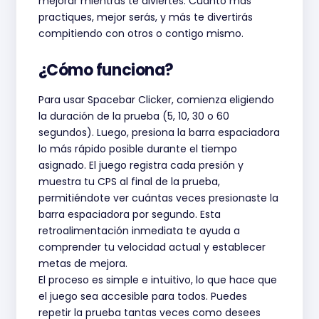
mejorar mientras te diviertes. Cuanto más
practiques, mejor serás, y más te divertirás
compitiendo con otros o contigo mismo.
¿Cómo funciona?
Para usar Spacebar Clicker, comienza eligiendo
la duración de la prueba (5, 10, 30 o 60
segundos). Luego, presiona la barra espaciadora
lo más rápido posible durante el tiempo
asignado. El juego registra cada presión y
muestra tu CPS al final de la prueba,
permitiéndote ver cuántas veces presionaste la
barra espaciadora por segundo. Esta
retroalimentación inmediata te ayuda a
comprender tu velocidad actual y establecer
metas de mejora.
El proceso es simple e intuitivo, lo que hace que
el juego sea accesible para todos. Puedes
repetir la prueba tantas veces como desees