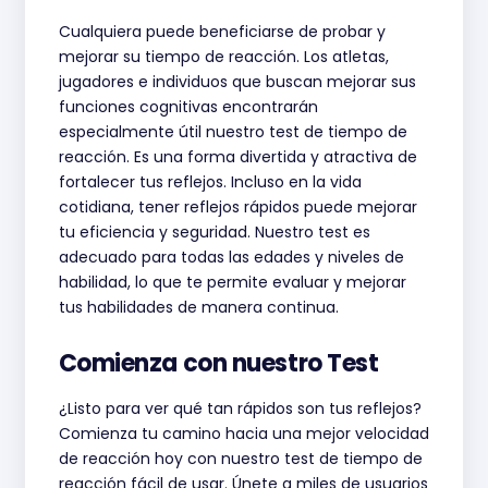
Cualquiera puede beneficiarse de probar y
mejorar su tiempo de reacción. Los atletas,
jugadores e individuos que buscan mejorar sus
funciones cognitivas encontrarán
especialmente útil nuestro test de tiempo de
reacción. Es una forma divertida y atractiva de
fortalecer tus reflejos. Incluso en la vida
cotidiana, tener reflejos rápidos puede mejorar
tu eficiencia y seguridad. Nuestro test es
adecuado para todas las edades y niveles de
habilidad, lo que te permite evaluar y mejorar
tus habilidades de manera continua.
Comienza con nuestro Test
¿Listo para ver qué tan rápidos son tus reflejos?
Comienza tu camino hacia una mejor velocidad
de reacción hoy con nuestro test de tiempo de
reacción fácil de usar. Únete a miles de usuarios