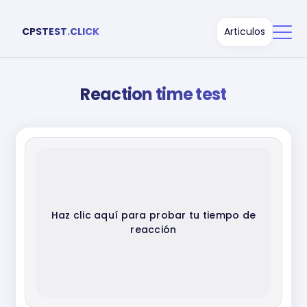
CPSTEST.CLICK
Articulos
Reaction time test
Haz clic aquí para probar tu tiempo de
reacción