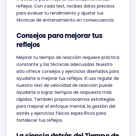
reflejos. Con cada test, recibes datos precisos
para evaluar tu rendimiento y ajustar tus
técnicas de entrenamiento en consecuencia.
Consejos para mejorar tus
reflejos
Mejorar tu tiempo de reacción requiere práctica
constante y las técnicas adecuadas. Nuestro
sitio ofrece consejos y ejercicios diseñados para
ayudarte a mejorar tus reflejos. El uso regular de
nuestro test de velocidad de reacción puede
ayudarte a lograr tiempos de respuesta más
rápidos. También proporcionamos estrategias
para mejorar el enfoque mental, la gestión del
estrés y ejercicios físicos específicos para
fortalecer tus reflejos.
La ciencia detrás del Tiempo de