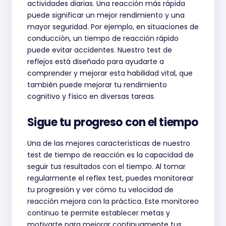
actividades diarias. Una reacción más rápida
puede significar un mejor rendimiento y una
mayor seguridad. Por ejemplo, en situaciones de
conducción, un tiempo de reacción rápido
puede evitar accidentes. Nuestro test de
reflejos está diseñado para ayudarte a
comprender y mejorar esta habilidad vital, que
también puede mejorar tu rendimiento
cognitivo y físico en diversas tareas.
Sigue tu progreso con el tiempo
Una de las mejores características de nuestro
test de tiempo de reacción es la capacidad de
seguir tus resultados con el tiempo. Al tomar
regularmente el reflex test, puedes monitorear
tu progresión y ver cómo tu velocidad de
reacción mejora con la práctica. Este monitoreo
continuo te permite establecer metas y
motivarte para mejorar continuamente tus