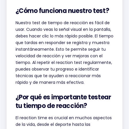
¿Cómo funciona nuestro test?
Nuestro test de tiempo de reacción es fácil de
usar. Cuando veas la señal visual en la pantalla,
debes hacer clic lo más rápido posible. El tiempo
que tardas en responder se registra y muestra
instantáneamente. Esto te permite seguir tu
velocidad de reacción y ver mejoras con el
tiempo. Al repetir el reaction test regularmente,
puedes observar tu progreso e identificar
técnicas que te ayuden a reaccionar más
rápido y de manera más efectiva.
¿Por qué es importante testear
tu tiempo de reacción?
El reaction time es crucial en muchos aspectos
de la vida, desde el deporte hasta las