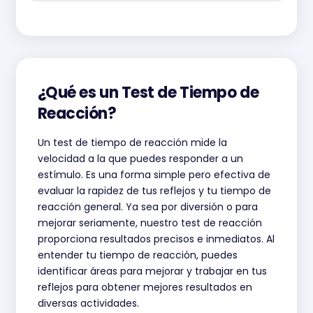
¿Qué es un Test de Tiempo de
Reacción?
Un test de tiempo de reacción mide la
velocidad a la que puedes responder a un
estímulo. Es una forma simple pero efectiva de
evaluar la rapidez de tus reflejos y tu tiempo de
reacción general. Ya sea por diversión o para
mejorar seriamente, nuestro test de reacción
proporciona resultados precisos e inmediatos. Al
entender tu tiempo de reacción, puedes
identificar áreas para mejorar y trabajar en tus
reflejos para obtener mejores resultados en
diversas actividades.