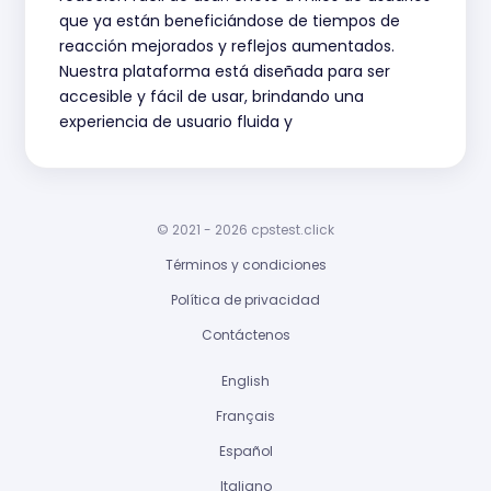
que ya están beneficiándose de tiempos de
reacción mejorados y reflejos aumentados.
Nuestra plataforma está diseñada para ser
accesible y fácil de usar, brindando una
experiencia de usuario fluida y
© 2021 - 2026 cpstest.click
Términos y condiciones
Política de privacidad
Contáctenos
English
Français
Español
Italiano