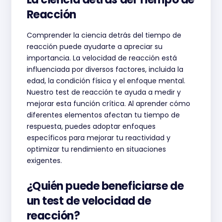
Reacción
Comprender la ciencia detrás del tiempo de
reacción puede ayudarte a apreciar su
importancia. La velocidad de reacción está
influenciada por diversos factores, incluida la
edad, la condición física y el enfoque mental.
Nuestro test de reacción te ayuda a medir y
mejorar esta función crítica. Al aprender cómo
diferentes elementos afectan tu tiempo de
respuesta, puedes adoptar enfoques
específicos para mejorar tu reactividad y
optimizar tu rendimiento en situaciones
exigentes.
¿Quién puede beneficiarse de
un test de velocidad de
reacción?